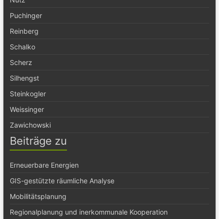
Puchinger
Reinberg
Schalko
Scherz
Silhengst
Steinkogler
Weissinger
Zawichowski
Beiträge zu
Erneuerbare Energien
GIS-gestützte räumliche Analyse
Mobilitätsplanung
Regionalplanung und inerkommunale Kooperation