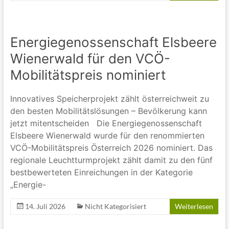
Energiegenossenschaft Elsbeere
Wienerwald für den VCÖ-
Mobilitätspreis nominiert
Innovatives Speicherprojekt zählt österreichweit zu
den besten Mobilitätslösungen – Bevölkerung kann
jetzt mitentscheiden Die Energiegenossenschaft
Elsbeere Wienerwald wurde für den renommierten
VCÖ-Mobilitätspreis Österreich 2026 nominiert. Das
regionale Leuchtturmprojekt zählt damit zu den fünf
bestbewerteten Einreichungen in der Kategorie
„Energie-
14. Juli 2026
Nicht Kategorisiert
Weiterlesen