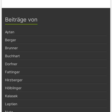
Beiträge von
Aytan
Berger
Brunner
Buchhart
Dorfner
Fattinger
Hirzberger
Hölblinger
Kalasek
Leptien
Nutz