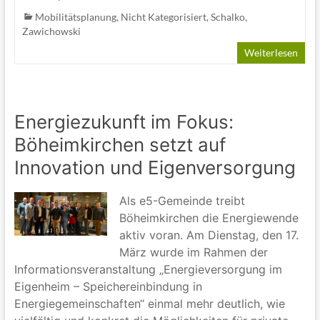
Mobilitätsplanung
,
Nicht Kategorisiert
,
Schalko
,
Zawichowski
Weiterlesen
Energiezukunft im Fokus:
Böheimkirchen setzt auf
Innovation und Eigenversorgung
Als e5-Gemeinde treibt
Böheimkirchen die Energiewende
aktiv voran. Am Dienstag, den 17.
März wurde im Rahmen der
Informationsveranstaltung „Energieversorgung im
Eigenheim – Speichereinbindung in
Energiegemeinschaften“ einmal mehr deutlich, wie