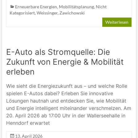
Erneuerbare Energien
,
Mobilitätsplanung
,
Nicht
Kategorisiert
,
Weissinger
,
Zawichowski
Weiterlesen
E-Auto als Stromquelle: Die
Zukunft von Energie & Mobilität
erleben
Wie sieht die Energiezukunft aus – und welche Rolle
spielen E-Autos dabei? Erleben Sie innovative
Lösungen hautnah und entdecken Sie, wie Mobilität
und Energie intelligent miteinander verschmelzen. Am
20. April 2026 ab 17:00 Uhr in der Wallerseehalle in
Henndorf erwartet
13. April 2026