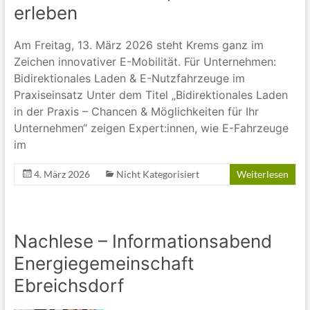
erleben
Am Freitag, 13. März 2026 steht Krems ganz im
Zeichen innovativer E-Mobilität. Für Unternehmen:
Bidirektionales Laden & E-Nutzfahrzeuge im
Praxiseinsatz Unter dem Titel „Bidirektionales Laden
in der Praxis – Chancen & Möglichkeiten für Ihr
Unternehmen“ zeigen Expert:innen, wie E-Fahrzeuge
im
4. März 2026
Nicht Kategorisiert
Weiterlesen
Nachlese – Informationsabend
Energiegemeinschaft
Ebreichsdorf