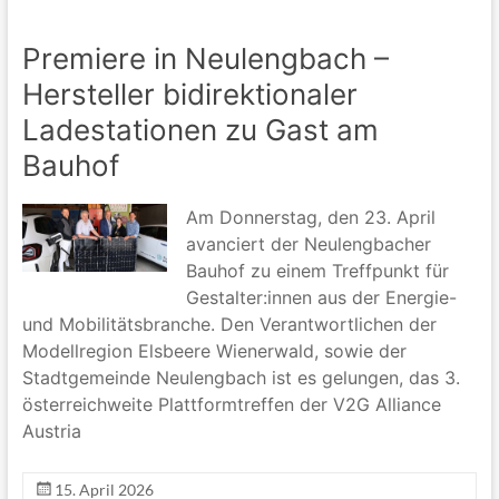
Premiere in Neulengbach –
Hersteller bidirektionaler
Ladestationen zu Gast am
Bauhof
Am Donnerstag, den 23. April
avanciert der Neulengbacher
Bauhof zu einem Treffpunkt für
Gestalter:innen aus der Energie-
und Mobilitätsbranche. Den Verantwortlichen der
Modellregion Elsbeere Wienerwald, sowie der
Stadtgemeinde Neulengbach ist es gelungen, das 3.
österreichweite Plattformtreffen der V2G Alliance
Austria
15. April 2026