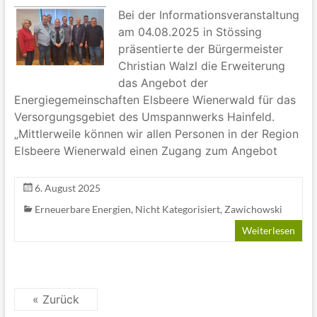
Bei der Informationsveranstaltung
am 04.08.2025 in Stössing
präsentierte der Bürgermeister
Christian Walzl die Erweiterung
das Angebot der
Energiegemeinschaften Elsbeere Wienerwald für das
Versorgungsgebiet des Umspannwerks Hainfeld.
„Mittlerweile können wir allen Personen in der Region
Elsbeere Wienerwald einen Zugang zum Angebot
6. August 2025
Erneuerbare Energien
,
Nicht Kategorisiert
,
Zawichowski
Weiterlesen
« Zurück