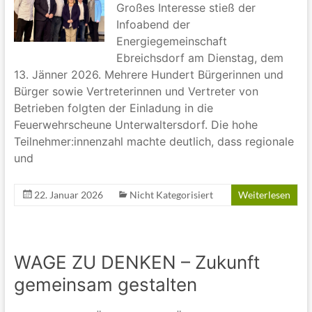
Großes Interesse stieß der
Infoabend der
Energiegemeinschaft
Ebreichsdorf am Dienstag, dem
13. Jänner 2026. Mehrere Hundert Bürgerinnen und
Bürger sowie Vertreterinnen und Vertreter von
Betrieben folgten der Einladung in die
Feuerwehrscheune Unterwaltersdorf. Die hohe
Teilnehmer:innenzahl machte deutlich, dass regionale
und
22. Januar 2026
Nicht Kategorisiert
Weiterlesen
WAGE ZU DENKEN – Zukunft
gemeinsam gestalten