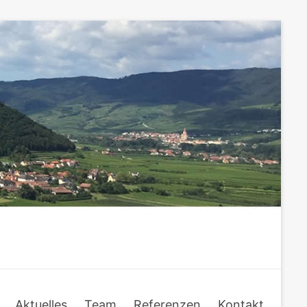
Aktuelles
Team
Referenzen
Kontakt