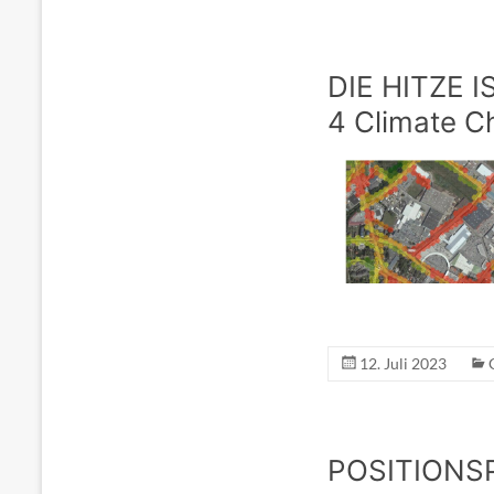
DIE HITZE I
4 Climate C
12. Juli 2023
POSITIONS