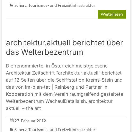
Scherz
,
Tourismus- und Freizeitinfrastruktur
Weiterlesen
architektur.aktuell berichtet über
das Welterbezentrum
Die renommierte, in Österreich meistgelesene
Architektur Zeitschrift "architektur aktuell" berichtet
auf 12 Seiten über die Schiffstation Krems-Stein und
das von im-plan-tat | Reinberg und Partner in
Kooperation mit dem Verein raumgreifend gestaltete
Welterbezentrum Wachau!Details sh. architektur
aktuell – the art
27. Februar 2012
Scherz
,
Tourismus- und Freizeitinfrastruktur