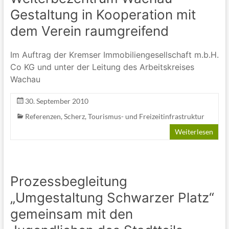
Gestaltung in Kooperation mit
dem Verein raumgreifend
Im Auftrag der Kremser Immobiliengesellschaft m.b.H.
Co KG und unter der Leitung des Arbeitskreises
Wachau
30. September 2010
Referenzen
,
Scherz
,
Tourismus- und Freizeitinfrastruktur
Weiterlesen
Prozessbegleitung
„Umgestaltung Schwarzer Platz“
gemeinsam mit den