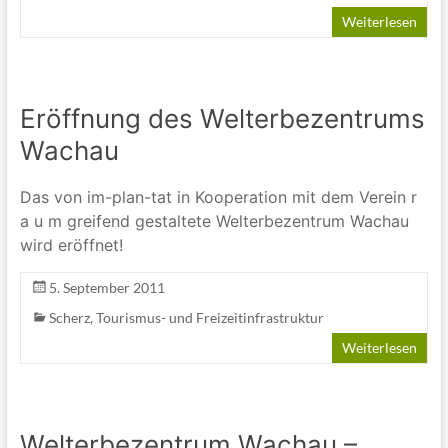
Weiterlesen
Eröffnung des Welterbezentrums
Wachau
Das von im-plan-tat in Kooperation mit dem Verein r
a u m greifend gestaltete Welterbezentrum Wachau
wird eröffnet!
5. September 2011
Scherz
,
Tourismus- und Freizeitinfrastruktur
Weiterlesen
Welterbezentrum Wachau –