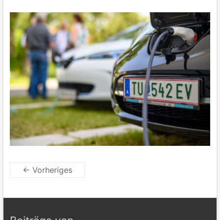
← Vorheriges