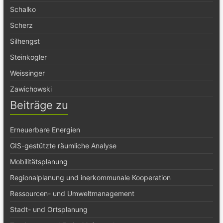
Schalko
Scherz
Silhengst
Steinkogler
Weissinger
Zawichowski
Beiträge zu
Erneuerbare Energien
GIS-gestützte räumliche Analyse
Mobilitätsplanung
Regionalplanung und inerkommunale Kooperation
Ressourcen- und Umweltmanagement
Stadt- und Ortsplanung