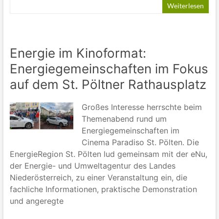
Weiterlesen
Energie im Kinoformat:
Energiegemeinschaften im Fokus
auf dem St. Pöltner Rathausplatz
Großes Interesse herrschte beim
Themenabend rund um
Energiegemeinschaften im
Cinema Paradiso St. Pölten. Die
EnergieRegion St. Pölten lud gemeinsam mit der eNu,
der Energie- und Umweltagentur des Landes
Niederösterreich, zu einer Veranstaltung ein, die
fachliche Informationen, praktische Demonstration
und angeregte