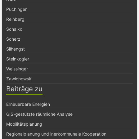
Puchinger
Reinberg
Schalko
Scherz
Silhengst
Steinkogler
Weissinger
Zawichowski
Beiträge zu
Erneuerbare Energien
GIS-gestützte räumliche Analyse
Mobilitätsplanung
Regionalplanung und inerkommunale Kooperation