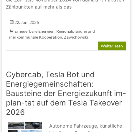
Zählpunkten auf mehr als das
22. Juni 2026
Erneuerbare Energien
,
Regionalplanung und
inerkommunale Kooperation
,
Zawichowski
Weiterlesen
Cybercab, Tesla Bot und
Energiegemeinschaften:
Bausteine der Energiezukunft im-
plan-tat auf dem Tesla Takeover
2026
Autonome Fahrzeuge, künstliche