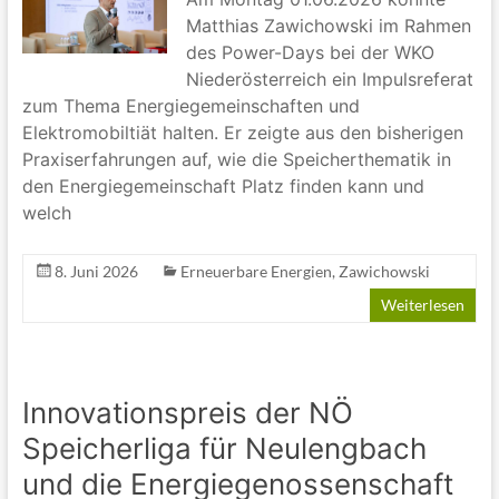
Matthias Zawichowski im Rahmen
des Power-Days bei der WKO
Niederösterreich ein Impulsreferat
zum Thema Energiegemeinschaften und
Elektromobiltiät halten. Er zeigte aus den bisherigen
Praxiserfahrungen auf, wie die Speicherthematik in
den Energiegemeinschaft Platz finden kann und
welch
8. Juni 2026
Erneuerbare Energien
,
Zawichowski
Weiterlesen
Innovationspreis der NÖ
Speicherliga für Neulengbach
und die Energiegenossenschaft