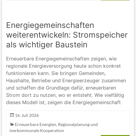
Energiegemeinschaften
weiterentwickeln: Stromspeicher
als wichtiger Baustein
Erneuerbare Energiegemeinschaften zeigen, wie
regionale Energieversorgung heute schon konkret
funktionieren kann. Sie bringen Gemeinden,
Haushalte, Betriebe und Energieerzeuger zusammen
und schaffen die Grundlage dafür, erneuerbaren
Strom dort zu nutzen, wo er entsteht. Wie vielfältig
dieses Modell ist, zeigen die Energiegemeinschaft
16. Juli 2026
Erneuerbare Energien
,
Regionalplanung und
inerkommunale Kooperation