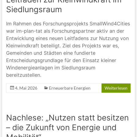
Siedlungsraum
Im Rahmen des Forschungsprojekts SmallWind4Cities
war im-plan-tat als Forschungspartner aktiv an der
Entwicklung eines neuen Leitfadens zur Nutzung von
Kleinwindkraft beteiligt. Ziel des Projekts war es,
Gemeinden und Städten eine fundierte
Entscheidungsgrundlage für den Einsatz kleiner
Windenergieanlagen im Siedlungsraum
bereitzustellen.
4. Mai 2026
Erneuerbare Energien
Weiterlesen
Nachlese: „Nutzen statt besitzen
– die Zukunft von Energie und