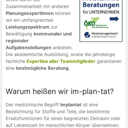
Zusammenarbeit mit anderen
PlanungsexpertInnen
können
wir ein umfangreiches
Leistungsspektrum
zur
Bewältigung
kommunaler und
regionaler
Aufgabenstellungen
anbieten.
Die akademische Ausbildung, sowie die jahrelange
fachliche
Expertise aller Teammitglieder
garantieren
eine
bestmögliche Beratung
.
Warum heißen wir im-plan-tat?
Der medizinische Begriff
Implantat
ist eine
Bezeichnung für Stoffe und Teile, die bestimmte
Ersatzfunktionen für einen begrenzten Zeitraum oder
auf Lebenszeit im menschlichen Körper übernehmen.