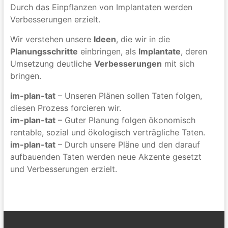
Durch das Einpflanzen von Implantaten werden
Verbesserungen erzielt.
Wir verstehen unsere
Ideen
, die wir in die
Planungsschritte
einbringen, als
Implantate
, deren
Umsetzung deutliche
Verbesserungen
mit sich
bringen.
im-plan-tat
– Unseren Plänen sollen Taten folgen,
diesen Prozess forcieren wir.
im-plan-tat
– Guter Planung folgen ökonomisch
rentable, sozial und ökologisch verträgliche Taten.
im-plan-tat
– Durch unsere Pläne und den darauf
aufbauenden Taten werden neue Akzente gesetzt
und Verbesserungen erzielt.