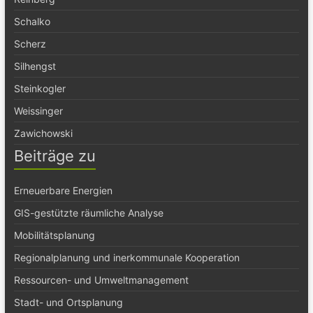
Schalko
Scherz
Silhengst
Steinkogler
Weissinger
Zawichowski
Beiträge zu
Erneuerbare Energien
GIS-gestützte räumliche Analyse
Mobilitätsplanung
Regionalplanung und inerkommunale Kooperation
Ressourcen- und Umweltmanagement
Stadt- und Ortsplanung