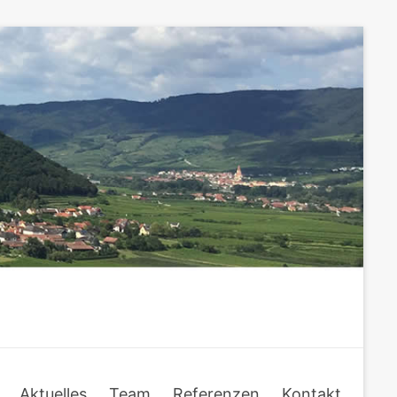
Aktuelles
Team
Referenzen
Kontakt