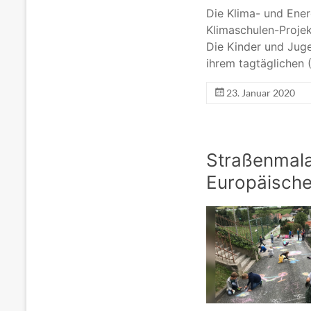
Die Klima- und Ener
Klimaschulen-Proje
Die Kinder und Jugen
ihrem tagtäglichen 
23. Januar 2020
Straßenmala
Europäische