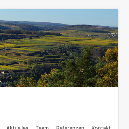
Aktuelles
Team
Referenzen
Kontakt