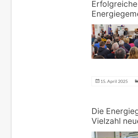
Erfolgreiche
Energiegeme
15. April 2025
Die Energie
Vielzahl neu