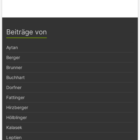
Beiträge von
Aytan
Berger
Brunner
Buchhart
Dorfner
Fattinger
Hirzberger
Hölblinger
Kalasek
Leptien