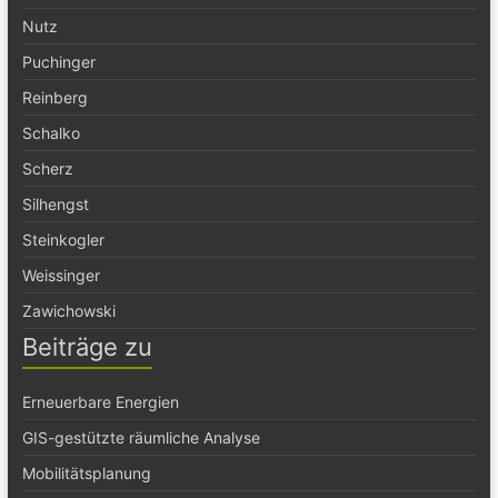
Nutz
Puchinger
Reinberg
Schalko
Scherz
Silhengst
Steinkogler
Weissinger
Zawichowski
Beiträge zu
Erneuerbare Energien
GIS-gestützte räumliche Analyse
Mobilitätsplanung