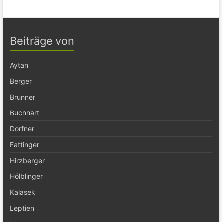
Beiträge von
Aytan
Berger
Brunner
Buchhart
Dorfner
Fattinger
Hirzberger
Hölblinger
Kalasek
Leptien