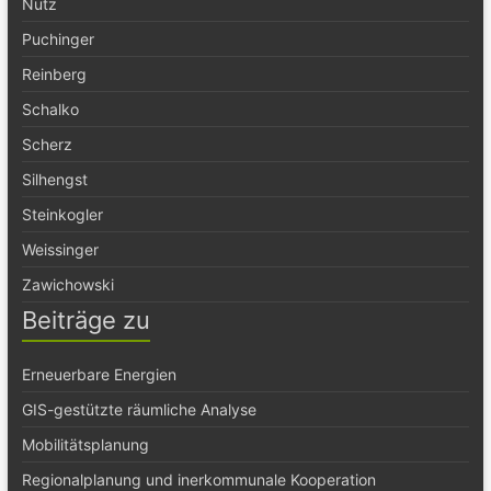
Nutz
Puchinger
Reinberg
Schalko
Scherz
Silhengst
Steinkogler
Weissinger
Zawichowski
Beiträge zu
Erneuerbare Energien
GIS-gestützte räumliche Analyse
Mobilitätsplanung
Regionalplanung und inerkommunale Kooperation