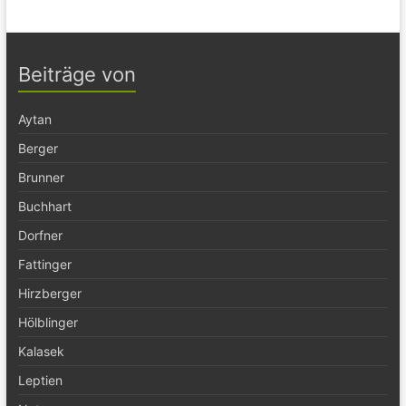
Beiträge von
Aytan
Berger
Brunner
Buchhart
Dorfner
Fattinger
Hirzberger
Hölblinger
Kalasek
Leptien