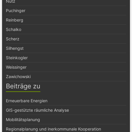
Nutz
Puchinger
Reinberg
Schalko
Scherz
Silhengst
Steinkogler
Weissinger
Zawichowski
Beiträge zu
Erneuerbare Energien
GIS-gestützte räumliche Analyse
Mobilitätsplanung
Regionalplanung und inerkommunale Kooperation