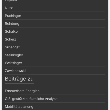
Nutz
Puchinger
Reinberg
Schalko
Scherz
Silhengst
Steinkogler
Weissinger
Zawichowski
Beiträge zu
Erneuerbare Energien
GIS-gestützte räumliche Analyse
Mobilitätsplanung