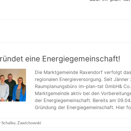
ründet eine Energiegemeinschaft!
Die Marktgemeinde Raxendorf verfolgt das 
regionalen Energieversorgung. Seit Jänner 
Raumplanungsbüro im-plan-tat GmbH& Co.
Marktgemeinde aktiv bei den Vorbereitung
der Energiegemeinschaft. Bereits am 09.04
Gründung der Energiegemeinschaft. Hier fo
Schalko
,
Zawichowski