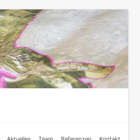
Aktuelles
Team
Referenzen
Kontakt