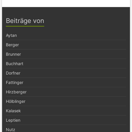
Beiträge von
Aytan
Berger
Brunner
Buchhart
Dorfner
Fattinger
Hirzberger
Hölblinger
Kalasek
Leptien
Nutz