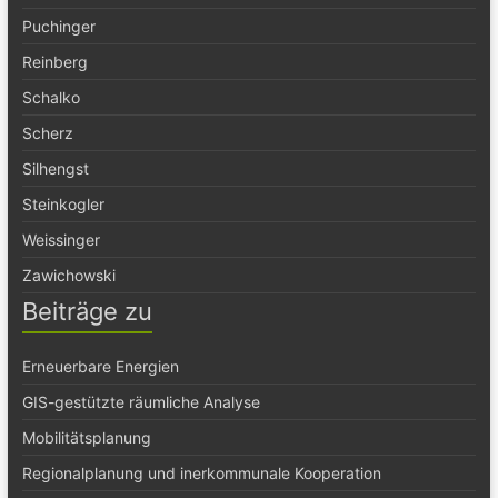
Puchinger
Reinberg
Schalko
Scherz
Silhengst
Steinkogler
Weissinger
Zawichowski
Beiträge zu
Erneuerbare Energien
GIS-gestützte räumliche Analyse
Mobilitätsplanung
Regionalplanung und inerkommunale Kooperation