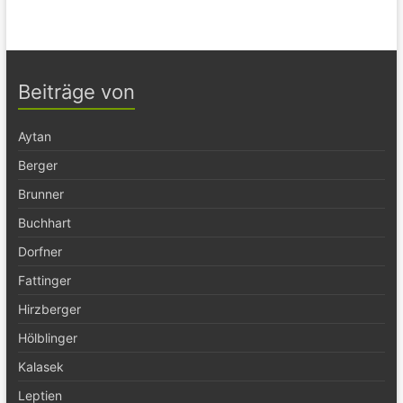
Beiträge von
Aytan
Berger
Brunner
Buchhart
Dorfner
Fattinger
Hirzberger
Hölblinger
Kalasek
Leptien