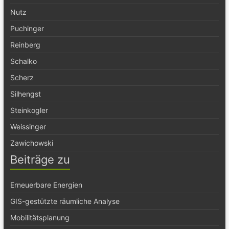
Nutz
Puchinger
Reinberg
Schalko
Scherz
Silhengst
Steinkogler
Weissinger
Zawichowski
Beiträge zu
Erneuerbare Energien
GIS-gestützte räumliche Analyse
Mobilitätsplanung