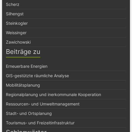
Scherz
Silhengst
Steinkogler
Weissinger
Zawichowski
Beiträge zu
Erneuerbare Energien
GIS-gestützte räumliche Analyse
Mobilitätsplanung
Regionalplanung und inerkommunale Kooperation
Ressourcen- und Umweltmanagement
Stadt- und Ortsplanung
Tourismus- und Freizeitinfrastruktur