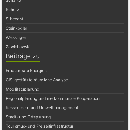
Schalko
Scherz
Silhengst
Steinkogler
Weissinger
Zawichowski
Beiträge zu
Erneuerbare Energien
GIS-gestützte räumliche Analyse
Mobilitätsplanung
Regionalplanung und inerkommunale Kooperation
Ressourcen- und Umweltmanagement
Stadt- und Ortsplanung
Tourismus- und Freizeitinfrastruktur