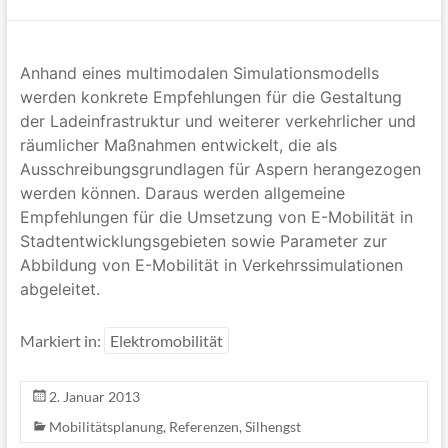
Anhand eines multimodalen Simulationsmodells
werden konkrete Empfehlungen für die Gestaltung
der Ladeinfrastruktur und weiterer verkehrlicher und
räumlicher Maßnahmen entwickelt, die als
Ausschreibungsgrundlagen für Aspern herangezogen
werden können. Daraus werden allgemeine
Empfehlungen für die Umsetzung von E-Mobilität in
Stadtentwicklungsgebieten sowie Parameter zur
Abbildung von E-Mobilität in Verkehrssimulationen
abgeleitet.
Markiert in:
Elektromobilität
2. Januar 2013
Mobilitätsplanung
,
Referenzen
,
Silhengst