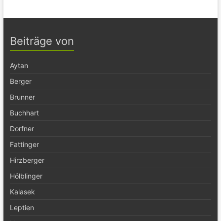
Beiträge von
Aytan
Berger
Brunner
Buchhart
Dorfner
Fattinger
Hirzberger
Hölblinger
Kalasek
Leptien