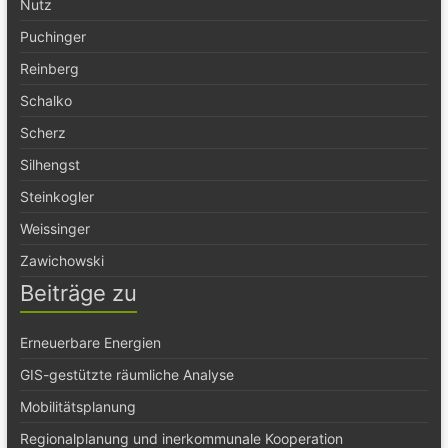
Nutz
Puchinger
Reinberg
Schalko
Scherz
Silhengst
Steinkogler
Weissinger
Zawichowski
Beiträge zu
Erneuerbare Energien
GIS-gestützte räumliche Analyse
Mobilitätsplanung
Regionalplanung und inerkommunale Kooperation