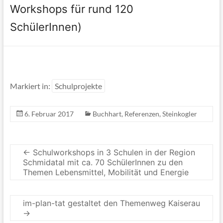
Workshops für rund 120
SchülerInnen)
Markiert in:
Schulprojekte
6. Februar 2017
Buchhart
,
Referenzen
,
Steinkogler
←
Schulworkshops in 3 Schulen in der Region
Schmidatal mit ca. 70 SchülerInnen zu den
Themen Lebensmittel, Mobilität und Energie
im-plan-tat gestaltet den Themenweg Kaiserau
→