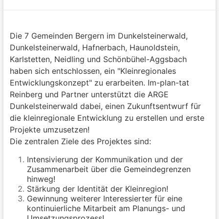
Die 7 Gemeinden Bergern im Dunkelsteinerwald,
Dunkelsteinerwald, Hafnerbach, Haunoldstein,
Karlstetten, Neidling und Schönbühel-Aggsbach
haben sich entschlossen, ein "Kleinregionales
Entwicklungskonzept" zu erarbeiten. Im-plan-tat
Reinberg und Partner unterstützt die ARGE
Dunkelsteinerwald dabei, einen Zukunftsentwurf für
die kleinregionale Entwicklung zu erstellen und erste
Projekte umzusetzen!
Die zentralen Ziele des Projektes sind:
Intensivierung der Kommunikation und der
Zusammenarbeit über die Gemeindegrenzen
hinweg!
Stärkung der Identität der Kleinregion!
Gewinnung weiterer Interessierter für eine
kontinuierliche Mitarbeit am Planungs- und
Umsetzungsprozess!