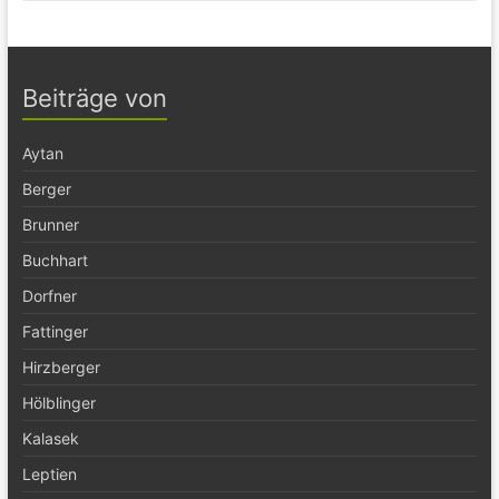
Beiträge von
Aytan
Berger
Brunner
Buchhart
Dorfner
Fattinger
Hirzberger
Hölblinger
Kalasek
Leptien