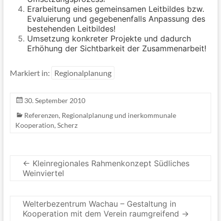
Erarbeitung eines gemeinsamen Leitbildes bzw.
Evaluierung und gegebenenfalls Anpassung des
bestehenden Leitbildes!
Umsetzung konkreter Projekte und dadurch
Erhöhung der Sichtbarkeit der Zusammenarbeit!
Markiert in:
Regionalplanung
30. September 2010
Referenzen
,
Regionalplanung und inerkommunale
Kooperation
,
Scherz
←
Kleinregionales Rahmenkonzept Südliches
Weinviertel
Welterbezentrum Wachau – Gestaltung in
Kooperation mit dem Verein raumgreifend
→