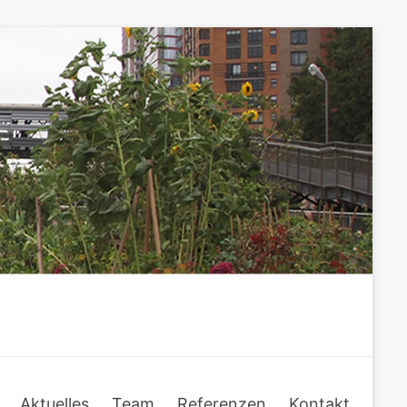
Aktuelles
Team
Referenzen
Kontakt