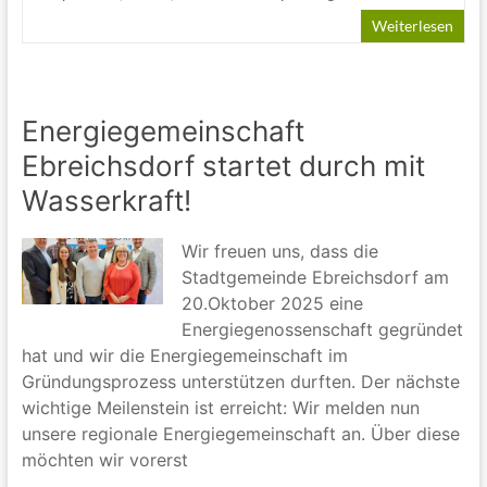
Weiterlesen
Energiegemeinschaft
Ebreichsdorf startet durch mit
Wasserkraft!
Wir freuen uns, dass die
Stadtgemeinde Ebreichsdorf am
20.Oktober 2025 eine
Energiegenossenschaft gegründet
hat und wir die Energiegemeinschaft im
Gründungsprozess unterstützen durften. Der nächste
wichtige Meilenstein ist erreicht: Wir melden nun
unsere regionale Energiegemeinschaft an. Über diese
möchten wir vorerst