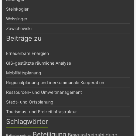
Steinkogler
Weissinger
Zawichowski
Beiträge zu
Erneuerbare Energien
GIS-gestützte räumliche Analyse
Mobilitätsplanung
Regionalplanung und inerkommunale Kooperation
Ressourcen- und Umweltmanagement
Stadt- und Ortsplanung
Tourismus- und Freizeitinfrastruktur
Schlagwörter
Beteiligung
Bewusstseinsbildung
Batteriespeicher