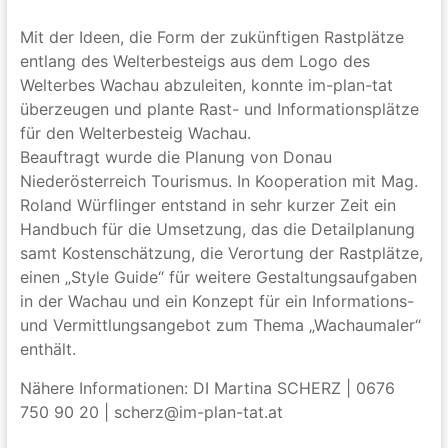
Mit der Ideen, die Form der zukünftigen Rastplätze
entlang des Welterbesteigs aus dem Logo des
Welterbes Wachau abzuleiten, konnte im-plan-tat
überzeugen und plante Rast- und Informationsplätze
für den Welterbesteig Wachau.
Beauftragt wurde die Planung von Donau
Niederösterreich Tourismus. In Kooperation mit Mag.
Roland Würflinger entstand in sehr kurzer Zeit ein
Handbuch für die Umsetzung, das die Detailplanung
samt Kostenschätzung, die Verortung der Rastplätze,
einen „Style Guide“ für weitere Gestaltungsaufgaben
in der Wachau und ein Konzept für ein Informations-
und Vermittlungsangebot zum Thema „Wachaumaler“
enthält.
Nähere Informationen: DI Martina SCHERZ | 0676
750 90 20 | scherz@im-plan-tat.at