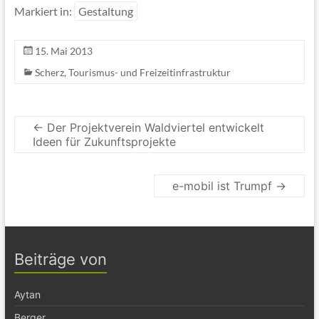
Markiert in:
Gestaltung
15. Mai 2013
Scherz
,
Tourismus- und Freizeitinfrastruktur
←
Der Projektverein Waldviertel entwickelt
Ideen für Zukunftsprojekte
e-mobil ist Trumpf
→
Beiträge von
Aytan
Berger