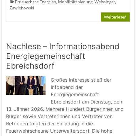
Erneuerbare Energien
,
Mobilitätsplanung
,
Weissinger
,
Zawichowski
Weiterlesen
Nachlese – Informationsabend
Energiegemeinschaft
Ebreichsdorf
Großes Interesse stieß der
Infoabend der
Energiegemeinschaft
Ebreichsdorf am Dienstag, dem
13. Jänner 2026. Mehrere Hundert Bürgerinnen und
Bürger sowie Vertreterinnen und Vertreter von
Betrieben folgten der Einladung in die
Feuerwehrscheune Unterwaltersdorf. Die hohe