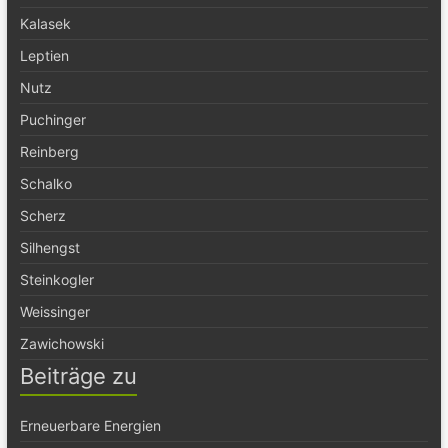
Kalasek
Leptien
Nutz
Puchinger
Reinberg
Schalko
Scherz
Silhengst
Steinkogler
Weissinger
Zawichowski
Beiträge zu
Erneuerbare Energien