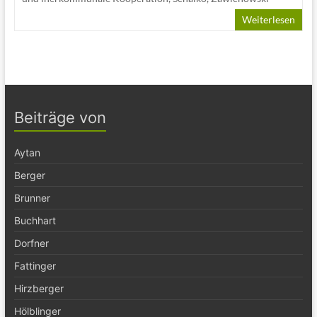
Weiterlesen
Beiträge von
Aytan
Berger
Brunner
Buchhart
Dorfner
Fattinger
Hirzberger
Hölblinger