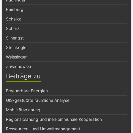
Reinberg
Schalko
Scherz
Silhengst
Steinkogler
Weissinger
Zawichowski
Beiträge zu
Erneuerbare Energien
GIS-gestützte räumliche Analyse
Mobilitätsplanung
Regionalplanung und inerkommunale Kooperation
Ressourcen- und Umweltmanagement