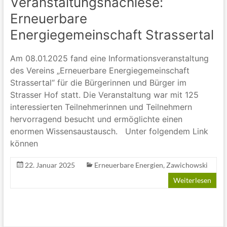
Veranstaltungsnachlese:
Erneuerbare
Energiegemeinschaft Strassertal
Am 08.01.2025 fand eine Informationsveranstaltung
des Vereins „Erneuerbare Energiegemeinschaft
Strassertal“ für die Bürgerinnen und Bürger im
Strasser Hof statt. Die Veranstaltung war mit 125
interessierten Teilnehmerinnen und Teilnehmern
hervorragend besucht und ermöglichte einen
enormen Wissensaustausch. Unter folgendem Link
können
22. Januar 2025
Erneuerbare Energien
,
Zawichowski
Weiterlesen