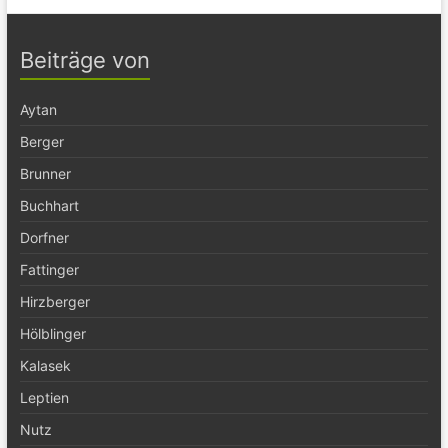
Beiträge von
Aytan
Berger
Brunner
Buchhart
Dorfner
Fattinger
Hirzberger
Hölblinger
Kalasek
Leptien
Nutz