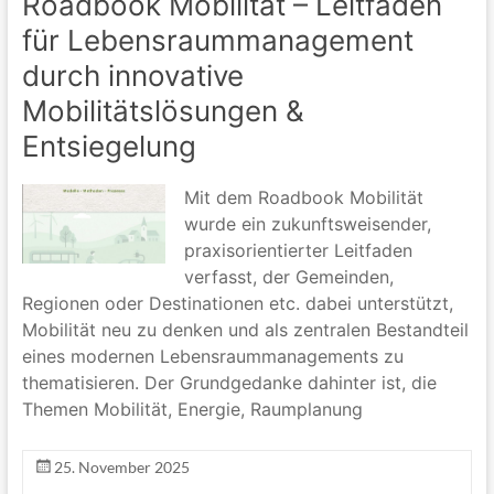
Roadbook Mobilität – Leitfaden
für Lebensraummanagement
durch innovative
Mobilitätslösungen &
Entsiegelung
Mit dem Roadbook Mobilität
wurde ein zukunftsweisender,
praxisorientierter Leitfaden
verfasst, der Gemeinden,
Regionen oder Destinationen etc. dabei unterstützt,
Mobilität neu zu denken und als zentralen Bestandteil
eines modernen Lebensraummanagements zu
thematisieren. Der Grundgedanke dahinter ist, die
Themen Mobilität, Energie, Raumplanung
25. November 2025