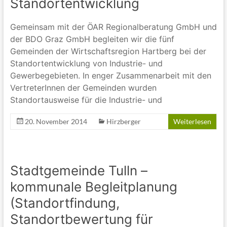
Standortentwicklung
Gemeinsam mit der ÖAR Regionalberatung GmbH und
der BDO Graz GmbH begleiten wir die fünf
Gemeinden der Wirtschaftsregion Hartberg bei der
Standortentwicklung von Industrie- und
Gewerbegebieten. In enger Zusammenarbeit mit den
VertreterInnen der Gemeinden wurden
Standortausweise für die Industrie- und
20. November 2014
Hirzberger
Weiterlesen
Stadtgemeinde Tulln –
kommunale Begleitplanung
(Standortfindung,
Standortbewertung für