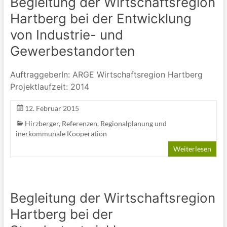
Begleitung der Wirtschaftsregion
Hartberg bei der Entwicklung
von Industrie- und
Gewerbestandorten
AuftraggeberIn: ARGE Wirtschaftsregion Hartberg
Projektlaufzeit: 2014
12. Februar 2015
Hirzberger
,
Referenzen
,
Regionalplanung und
inerkommunale Kooperation
Weiterlesen
Begleitung der Wirtschaftsregion
Hartberg bei der