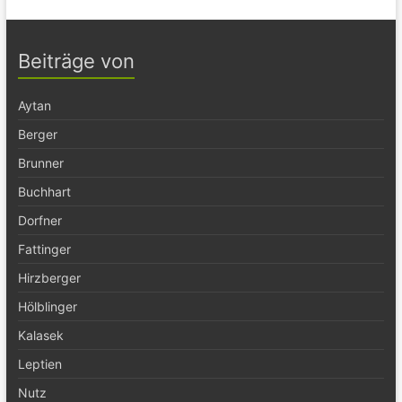
Beiträge von
Aytan
Berger
Brunner
Buchhart
Dorfner
Fattinger
Hirzberger
Hölblinger
Kalasek
Leptien
Nutz