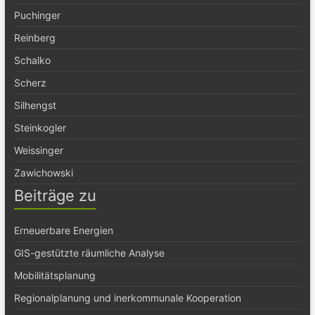
Puchinger
Reinberg
Schalko
Scherz
Silhengst
Steinkogler
Weissinger
Zawichowski
Beiträge zu
Erneuerbare Energien
GIS-gestützte räumliche Analyse
Mobilitätsplanung
Regionalplanung und inerkommunale Kooperation