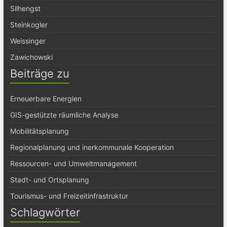
Silhengst
Steinkogler
Weissinger
Zawichowski
Beiträge zu
Erneuerbare Energien
GIS-gestützte räumliche Analyse
Mobilitätsplanung
Regionalplanung und inerkommunale Kooperation
Ressourcen- und Umweltmanagement
Stadt- und Ortsplanung
Tourismus- und Freizeitinfrastruktur
Schlagwörter