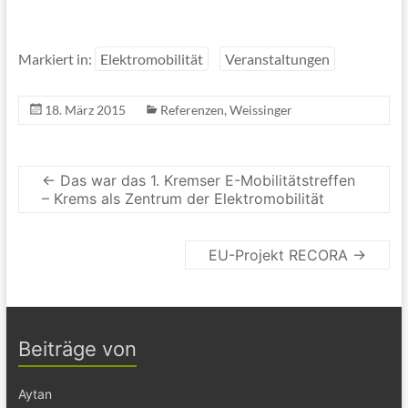
Markiert in:
Elektromobilität
Veranstaltungen
18. März 2015
Referenzen
,
Weissinger
←
Das war das 1. Kremser E-Mobilitätstreffen
– Krems als Zentrum der Elektromobilität
EU-Projekt RECORA
→
Beiträge von
Aytan