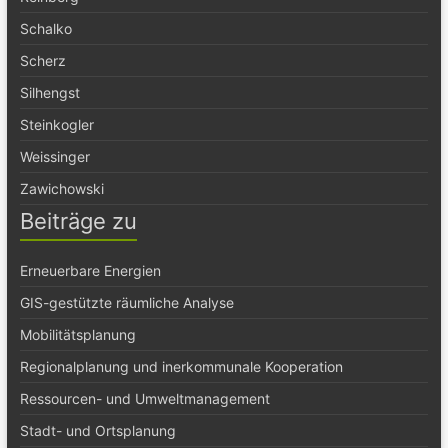
Schalko
Scherz
Silhengst
Steinkogler
Weissinger
Zawichowski
Beiträge zu
Erneuerbare Energien
GIS-gestützte räumliche Analyse
Mobilitätsplanung
Regionalplanung und inerkommunale Kooperation
Ressourcen- und Umweltmanagement
Stadt- und Ortsplanung