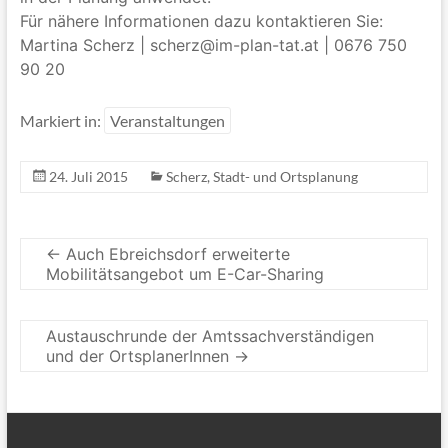
Für nähere Informationen dazu kontaktieren Sie:
Martina Scherz | scherz@im-plan-tat.at | 0676 750
90 20
Markiert in:
Veranstaltungen
24. Juli 2015
Scherz
,
Stadt- und Ortsplanung
←
Auch Ebreichsdorf erweiterte
Mobilitätsangebot um E-Car-Sharing
Austauschrunde der Amtssachverständigen
und der OrtsplanerInnen
→