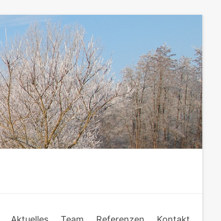
Aktuelles
Team
Referenzen
Kontakt