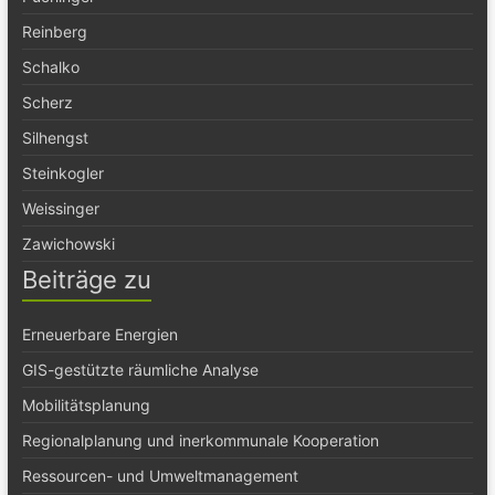
Reinberg
Schalko
Scherz
Silhengst
Steinkogler
Weissinger
Zawichowski
Beiträge zu
Erneuerbare Energien
GIS-gestützte räumliche Analyse
Mobilitätsplanung
Regionalplanung und inerkommunale Kooperation
Ressourcen- und Umweltmanagement