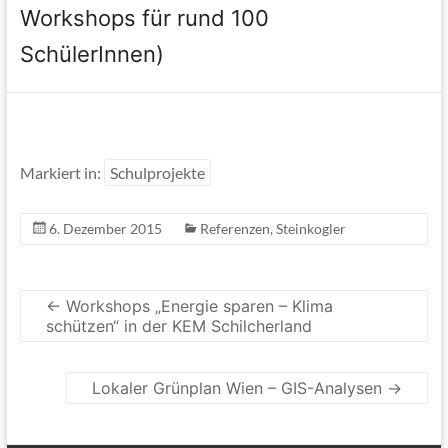
Workshops für rund 100
SchülerInnen)
Markiert in:
Schulprojekte
6. Dezember 2015
Referenzen
,
Steinkogler
←
Workshops „Energie sparen – Klima
schützen“ in der KEM Schilcherland
Lokaler Grünplan Wien – GIS-Analysen
→