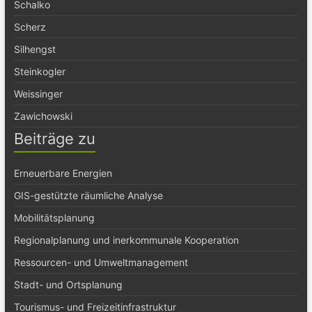
Schalko
Scherz
Silhengst
Steinkogler
Weissinger
Zawichowski
Beiträge zu
Erneuerbare Energien
GIS-gestützte räumliche Analyse
Mobilitätsplanung
Regionalplanung und inerkommunale Kooperation
Ressourcen- und Umweltmanagement
Stadt- und Ortsplanung
Tourismus- und Freizeitinfrastruktur