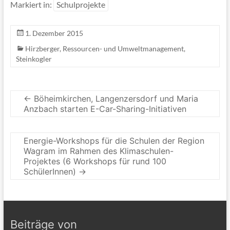
Markiert in:
Schulprojekte
1. Dezember 2015
Hirzberger
,
Ressourcen- und Umweltmanagement
,
Steinkogler
←
Böheimkirchen, Langenzersdorf und Maria
Anzbach starten E-Car-Sharing-Initiativen
Energie-Workshops für die Schulen der Region
Wagram im Rahmen des Klimaschulen-
Projektes (6 Workshops für rund 100
SchülerInnen)
→
Beiträge von