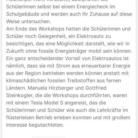
SchülerInnen selbst bei einem Energiecheck im
Schulgebäude und werden auch ihr Zuhause auf diese
Weise untersuchen.
Am Ende des Workshops hatten die Schülerinnen und
Schüler noch Gelegenheit, ein Elektroauto zu
besichtigen, das eine Möglichkeit darstellt, wie wir in
Zukunft ohne fossile Energieträger mobil sein können.
Ein ganz entscheidender Vorteil von Elektroautos ist
nämlich, dass sie mit Strom aus erneuerbarer Energie
aus der Region betrieben werden können anstatt mit
klimaschädlichen fossilen Treibstoffen aus fernen
Ländern.
Manuela Hirzberger und
Gottfried
Steinkogler, die die Workshops durchführten, waren
mit einem Tesla Model S angereist, das die
Schülerinnen und Schüler wie auch die Lehrkräfte im
flüsterleisen Betrieb erleben konnten und mit großem
Interesse begutachteten.