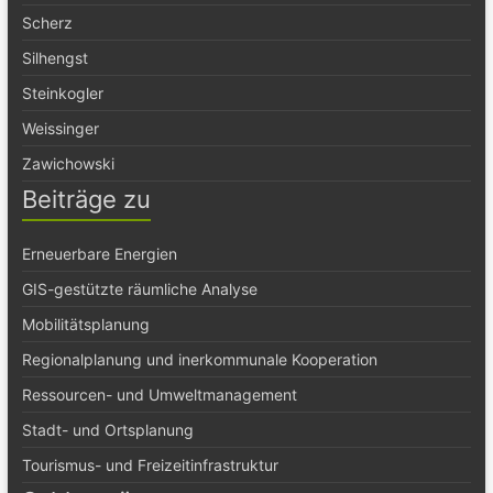
Scherz
Silhengst
Steinkogler
Weissinger
Zawichowski
Beiträge zu
Erneuerbare Energien
GIS-gestützte räumliche Analyse
Mobilitätsplanung
Regionalplanung und inerkommunale Kooperation
Ressourcen- und Umweltmanagement
Stadt- und Ortsplanung
Tourismus- und Freizeitinfrastruktur