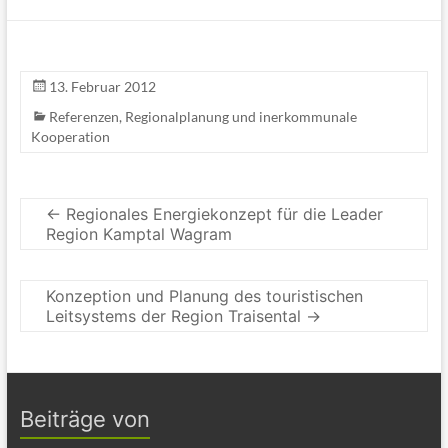
13. Februar 2012
Referenzen
,
Regionalplanung und inerkommunale
Kooperation
←
Regionales Energiekonzept für die Leader
Region Kamptal Wagram
Konzeption und Planung des touristischen
Leitsystems der Region Traisental
→
Beiträge von