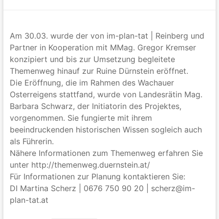
Am 30.03. wurde der von im-plan-tat | Reinberg und
Partner in Kooperation mit MMag. Gregor Kremser
konzipiert und bis zur Umsetzung begleitete
Themenweg hinauf zur Ruine Dürnstein eröffnet.
Die Eröffnung, die im Rahmen des Wachauer
Osterreigens stattfand, wurde von Landesrätin Mag.
Barbara Schwarz, der Initiatorin des Projektes,
vorgenommen. Sie fungierte mit ihrem
beeindruckenden historischen Wissen sogleich auch
als Führerin.
Nähere Informationen zum Themenweg erfahren Sie
unter http://themenweg.duernstein.at/
Für Informationen zur Planung kontaktieren Sie:
DI Martina Scherz | 0676 750 90 20 | scherz@im-
plan-tat.at