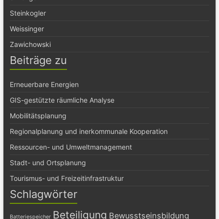
Steinkogler
Weissinger
Zawichowski
Beiträge zu
Erneuerbare Energien
GIS-gestützte räumliche Analyse
Mobilitätsplanung
Regionalplanung und inerkommunale Kooperation
Ressourcen- und Umweltmanagement
Stadt- und Ortsplanung
Tourismus- und Freizeitinfrastruktur
Schlagwörter
Beteiligung
Bewusstseinsbildung
Batteriespeicher