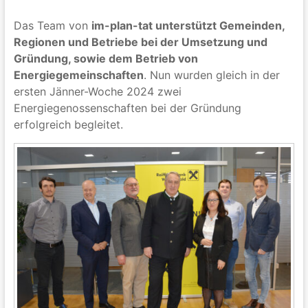
Das Team von
im-plan-tat unterstützt Gemeinden,
Regionen und Betriebe bei der Umsetzung und
Gründung, sowie dem Betrieb von
Energiegemeinschaften
. Nun wurden gleich in der
ersten Jänner-Woche 2024 zwei
Energiegenossenschaften bei der Gründung
erfolgreich begleitet.