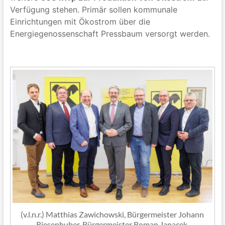
Verfügung stehen. Primär sollen kommunale
Einrichtungen mit Ökostrom über die
Energiegenossenschaft Pressbaum versorgt werden.
(v.l.n.r.) Matthias Zawichowski, Bürgermeister Johann
Riesenhuber, Bürgermeister Roman Janacek,