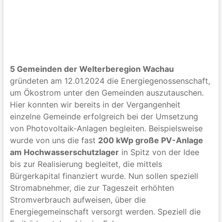
5 Gemeinden der Welterberegion Wachau
gründeten am 12.01.2024 die Energiegenossenschaft,
um Ökostrom unter den Gemeinden auszutauschen.
Hier konnten wir bereits in der Vergangenheit
einzelne Gemeinde erfolgreich bei der Umsetzung
von Photovoltaik-Anlagen begleiten. Beispielsweise
wurde von uns die fast
200 kWp große PV-Anlage
am Hochwasserschutzlager
in Spitz von der Idee
bis zur Realisierung begleitet, die mittels
Bürgerkapital finanziert wurde. Nun sollen speziell
Stromabnehmer, die zur Tageszeit erhöhten
Stromverbrauch aufweisen, über die
Energiegemeinschaft versorgt werden. Speziell die