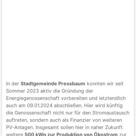
In der
Stadtgemeinde Pressbaum
konnten wir seit
Sommer 2023 aktiv die Gründung der
Energiegenossenschaft vorbereiten und letztendlich
auch am 09.01.2024 abschließen. Hier wird künftig
die Genossenschaft nicht nur für den Stromaustausch
auftreten, sondern auch als Finanzier von weiteren
PV-Anlagen. Insgesamt sollen hier in naher Zukunft
weitere
500 kWp zur Produktion von Ökostrom
zur