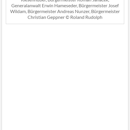
Generalanwalt Erwin Hameseder, Bürgermeister Josef
Wildam, Bürgermeister Andreas Nunzer, Bürgermeister
Christian Geppner © Roland Rudolph