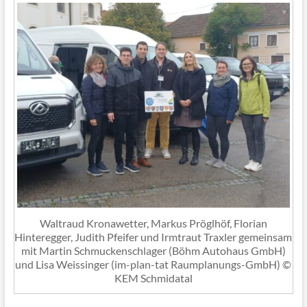
Waltraud Kronawetter, Markus Pröglhöf, Florian
Hinteregger, Judith Pfeifer und Irmtraut Traxler gemeinsam
mit Martin Schmuckenschlager (Böhm Autohaus GmbH)
und Lisa Weissinger (im-plan-tat Raumplanungs-GmbH) ©
KEM Schmidatal