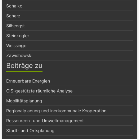
Schalko
Scherz
Silhengst
Steinkogler
Weissinger
Zawichowski
Beiträge zu
Erneuerbare Energien
GIS-gestützte räumliche Analyse
Mobilitätsplanung
Regionalplanung und inerkommunale Kooperation
Ressourcen- und Umweltmanagement
Stadt- und Ortsplanung