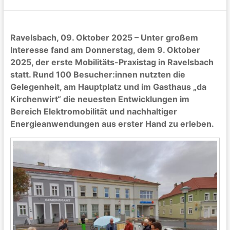
Ravelsbach, 09. Oktober 2025 – Unter großem
Interesse fand am Donnerstag, dem 9. Oktober
2025, der erste Mobilitäts-Praxistag in Ravelsbach
statt. Rund 100 Besucher:innen nutzten die
Gelegenheit, am Hauptplatz und im Gasthaus „da
Kirchenwirt“ die neuesten Entwicklungen im
Bereich Elektromobilität und nachhaltiger
Energieanwendungen aus erster Hand zu erleben.