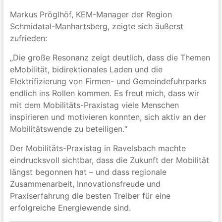
Markus Pröglhöf, KEM-Manager der Region
Schmidatal-Manhartsberg, zeigte sich äußerst
zufrieden:
„Die große Resonanz zeigt deutlich, dass die Themen
eMobilität, bidirektionales Laden und die
Elektrifizierung von Firmen- und Gemeindefuhrparks
endlich ins Rollen kommen. Es freut mich, dass wir
mit dem Mobilitäts-Praxistag viele Menschen
inspirieren und motivieren konnten, sich aktiv an der
Mobilitätswende zu beteiligen.“
Der Mobilitäts-Praxistag in Ravelsbach machte
eindrucksvoll sichtbar, dass die Zukunft der Mobilität
längst begonnen hat – und dass regionale
Zusammenarbeit, Innovationsfreude und
Praxiserfahrung die besten Treiber für eine
erfolgreiche Energiewende sind.