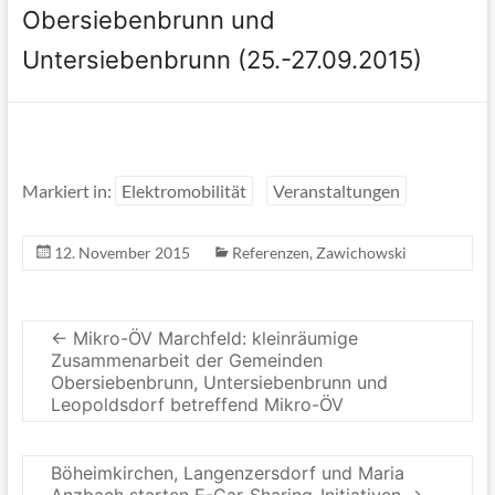
Obersiebenbrunn und
Untersiebenbrunn (25.-27.09.2015)
Markiert in:
Elektromobilität
Veranstaltungen
12. November 2015
Referenzen
,
Zawichowski
←
Mikro-ÖV Marchfeld: kleinräumige
Zusammenarbeit der Gemeinden
Obersiebenbrunn, Untersiebenbrunn und
Leopoldsdorf betreffend Mikro-ÖV
Böheimkirchen, Langenzersdorf und Maria