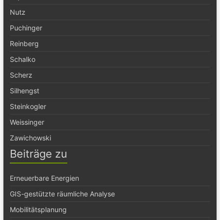
Nutz
Puchinger
Reinberg
Schalko
Scherz
Silhengst
Steinkogler
Weissinger
Zawichowski
Beiträge zu
Erneuerbare Energien
GIS-gestützte räumliche Analyse
Mobilitätsplanung