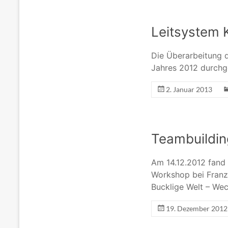
Leitsystem 
Die Überarbeitung 
Jahres 2012 durchg
2. Januar 2013
Teambuildin
Am 14.12.2012 fand 
Workshop bei Franz 
Bucklige Welt – We
19. Dezember 2012