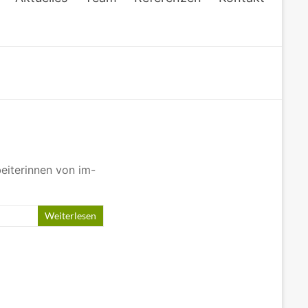
eiterinnen von im-
Weiterlesen