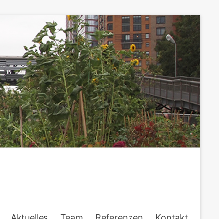
Aktuelles
Team
Referenzen
Kontakt