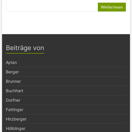
Weiterlesen
Beiträge von
Aytan
Berger
Brunner
Buchhart
Dorfner
Fattinger
Hirzberger
Hölblinger