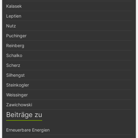
Kalasek
Leptien
Nutz
Puchinger
Reinberg
Schalko
Scherz
Silhengst
Steinkogler
Weissinger
Zawichowski
Beiträge zu
Erneuerbare Energien