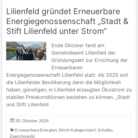
Lilienfeld gründet Erneuerbare
Energiegenossenschaft „Stadt &
Stift Lilienfeld unter Strom“
Ende Oktober fand am
Gemeindeamt Lilienfeld der
Gründungsakt zur Errichtung der
Erneuerbaren
Energiegenossenschaft Lilienfeld statt. Ab 2025 soll
die Lilienfelder Bevölkerung dann die Möglichkeit
haben, günstigen, in Lilienfeld erzeugten Ökostrom zu
stabilen Preiskonditionen beziehen zu können. „Stadt
und Stift Lilienfeld
30. Oktober 2024
Erneuerbare Energien
,
Nicht Kategorisiert
,
Schalko
,
Zawichowski