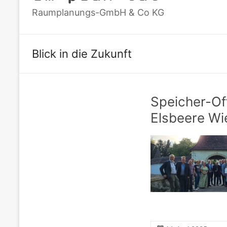
Raumplanungs-GmbH & Co KG
Blick in die Zukunft
Speicher-Of
Elsbeere Wi