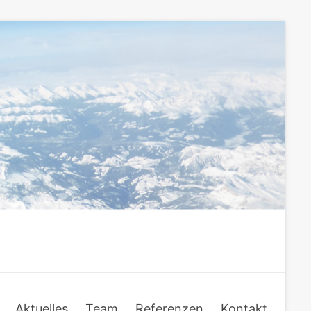
Aktuelles
Team
Referenzen
Kontakt