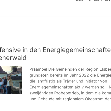
fensive in den Energiegemeinschafte
enerwald
Präambel Die Gemeinden der Region Elsbe
gründeten bereits im Jahr 2022 die Energi
die langfristig als Träger und Initiator von
Energiegemeinschaften aktiv werden soll. 
zweijährigen Probebetrieb, in dem die ko
und Gebäude mit regionalem Ökostrom der