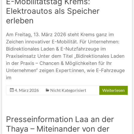
E-Mobilitätstag Krems:
Elektroautos als Speicher
erleben
Am Freitag, 13. März 2026 steht Krems ganz im
Zeichen innovativer E-Mobilität. Für Unternehmen:
Bidirektionales Laden & E-Nutzfahrzeuge im
Praxiseinsatz Unter dem Titel „Bidirektionales Laden
in der Praxis – Chancen & Möglichkeiten für Ihr
Unternehmen“ zeigen Expert:innen, wie E-Fahrzeuge
im
4. März 2026
Nicht Kategorisiert
Weiterlesen
Presseinformation Laa an der
Thaya – Miteinander von der