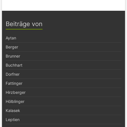
Beiträge von
Aytan
Berger
Brunner
Buchhart
Dorfner
Fattinger
Hirzberger
Hölblinger
Kalasek
Leptien