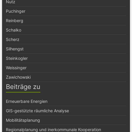
Nutz
Puchinger
Reinberg
Schalko
Scherz
Silhengst
Steinkogler
Weissinger
Zawichowski
Beiträge zu
Erneuerbare Energien
GIS-gestützte räumliche Analyse
Mobilitätsplanung
Regionalplanung und inerkommunale Kooperation