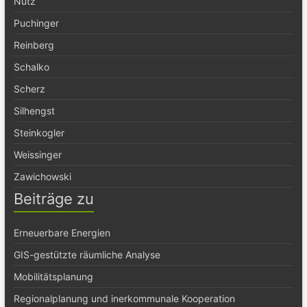
Nutz
Puchinger
Reinberg
Schalko
Scherz
Silhengst
Steinkogler
Weissinger
Zawichowski
Beiträge zu
Erneuerbare Energien
GIS-gestützte räumliche Analyse
Mobilitätsplanung
Regionalplanung und inerkommunale Kooperation