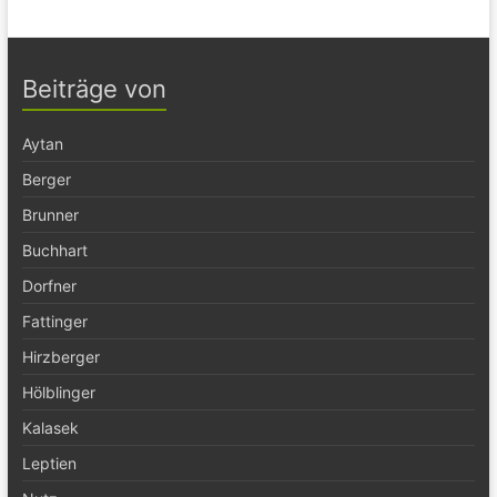
Beiträge von
Aytan
Berger
Brunner
Buchhart
Dorfner
Fattinger
Hirzberger
Hölblinger
Kalasek
Leptien