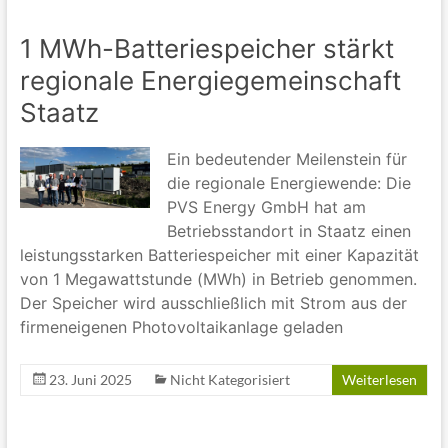
1 MWh-Batteriespeicher stärkt
regionale Energiegemeinschaft
Staatz
Ein bedeutender Meilenstein für
die regionale Energiewende: Die
PVS Energy GmbH hat am
Betriebsstandort in Staatz einen
leistungsstarken Batteriespeicher mit einer Kapazität
von 1 Megawattstunde (MWh) in Betrieb genommen.
Der Speicher wird ausschließlich mit Strom aus der
firmeneigenen Photovoltaikanlage geladen
23. Juni 2025
Nicht Kategorisiert
Weiterlesen