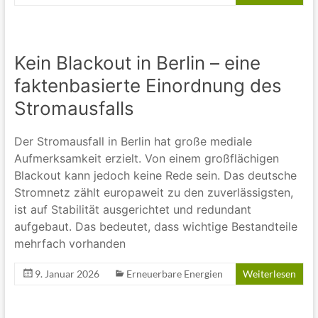
Kein Blackout in Berlin – eine
faktenbasierte Einordnung des
Stromausfalls
Der Stromausfall in Berlin hat große mediale
Aufmerksamkeit erzielt. Von einem großflächigen
Blackout kann jedoch keine Rede sein. Das deutsche
Stromnetz zählt europaweit zu den zuverlässigsten,
ist auf Stabilität ausgerichtet und redundant
aufgebaut. Das bedeutet, dass wichtige Bestandteile
mehrfach vorhanden
9. Januar 2026
Erneuerbare Energien
Weiterlesen