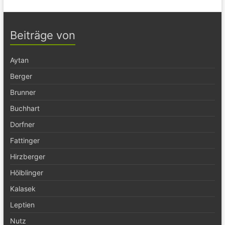
Beiträge von
Aytan
Berger
Brunner
Buchhart
Dorfner
Fattinger
Hirzberger
Hölblinger
Kalasek
Leptien
Nutz