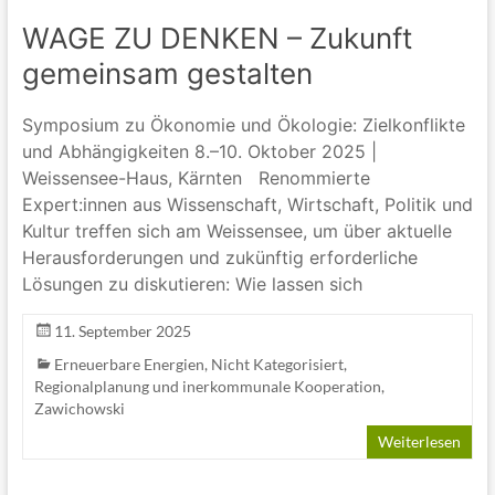
WAGE ZU DENKEN – Zukunft
gemeinsam gestalten
Symposium zu Ökonomie und Ökologie: Zielkonflikte
und Abhängigkeiten 8.–10. Oktober 2025 |
Weissensee-Haus, Kärnten Renommierte
Expert:innen aus Wissenschaft, Wirtschaft, Politik und
Kultur treffen sich am Weissensee, um über aktuelle
Herausforderungen und zukünftig erforderliche
Lösungen zu diskutieren: Wie lassen sich
11. September 2025
Erneuerbare Energien
,
Nicht Kategorisiert
,
Regionalplanung und inerkommunale Kooperation
,
Zawichowski
Weiterlesen