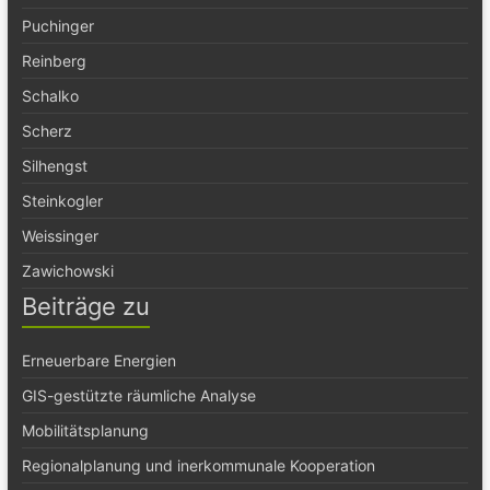
Puchinger
Reinberg
Schalko
Scherz
Silhengst
Steinkogler
Weissinger
Zawichowski
Beiträge zu
Erneuerbare Energien
GIS-gestützte räumliche Analyse
Mobilitätsplanung
Regionalplanung und inerkommunale Kooperation