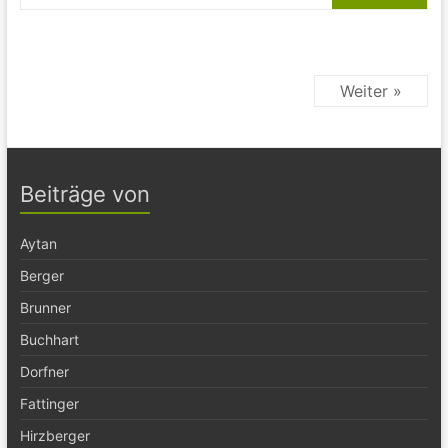
Weiter »
Beiträge von
Aytan
Berger
Brunner
Buchhart
Dorfner
Fattinger
Hirzberger