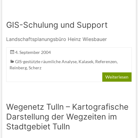
GIS-Schulung und Support
Landschaftsplanungsbüro Heinz Wiesbauer
4. September 2004
GIS-gestützte räumliche Analyse
,
Kalasek
,
Referenzen
,
Reinberg
,
Scherz
Weiterlesen
Wegenetz Tulln – Kartografische
Darstellung der Wegzeiten im
Stadtgebiet Tulln