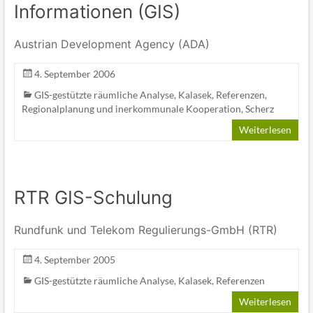
Informationen (GIS)
Austrian Development Agency (ADA)
4. September 2006
GIS-gestützte räumliche Analyse
,
Kalasek
,
Referenzen
,
Regionalplanung und inerkommunale Kooperation
,
Scherz
Weiterlesen
RTR GIS-Schulung
Rundfunk und Telekom Regulierungs-GmbH (RTR)
4. September 2005
GIS-gestützte räumliche Analyse
,
Kalasek
,
Referenzen
Weiterlesen