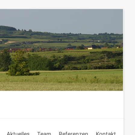
Aktuelles
Team
Referenzen
Kontakt