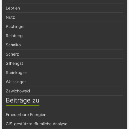
Leptien
Nutz
Puchinger
Reinberg
Schalko
Scherz
Silhengst
Steinkogler
Weissinger
Zawichowski
Beiträge zu
Erneuerbare Energien
GIS-gestützte räumliche Analyse