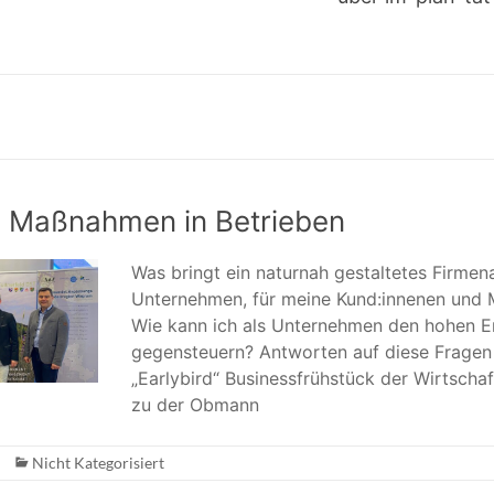
 Maßnahmen in Betrieben
Was bringt ein naturnah gestaltetes Firmena
Unternehmen, für meine Kund:innenen und M
Wie kann ich als Unternehmen den hohen E
gegensteuern? Antworten auf diese Fragen
„Earlybird“ Businessfrühstück der Wirtschaf
zu der Obmann
Nicht Kategorisiert