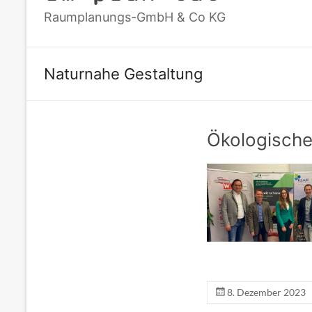
Raumplanungs-GmbH & Co KG
Naturnahe Gestaltung
Ökologische
8. Dezember 2023