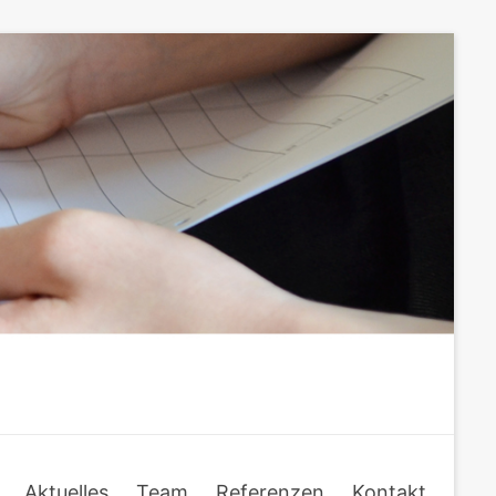
Aktuelles
Team
Referenzen
Kontakt